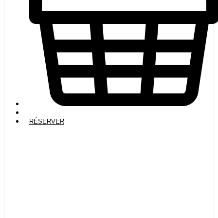
RÉSERVER