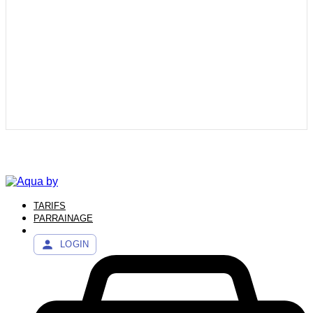
TARIFS
PARRAINAGE
LOGIN