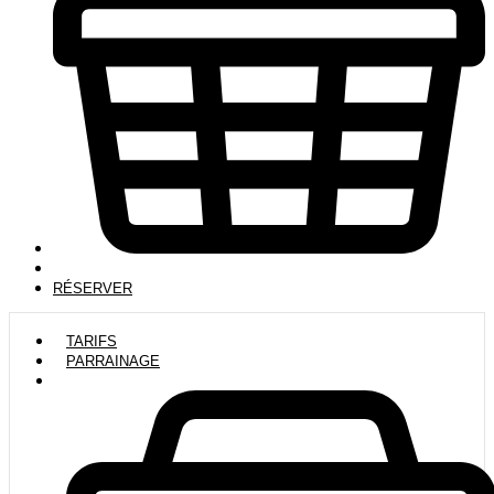
RÉSERVER
TARIFS
PARRAINAGE