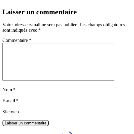
Laisser un commentaire
Votre adresse e-mail ne sera pas publiée.
Les champs obligatoires
sont indiqués avec
*
Commentaire
*
Nom
*
E-mail
*
Site web