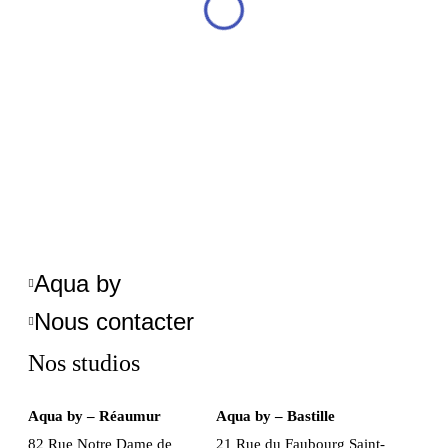
Aqua by
Nous contacter
Nos studios
Aqua by – Réaumur
Aqua by – Bastille
82 Rue Notre Dame de
21 Rue du Faubourg Saint-