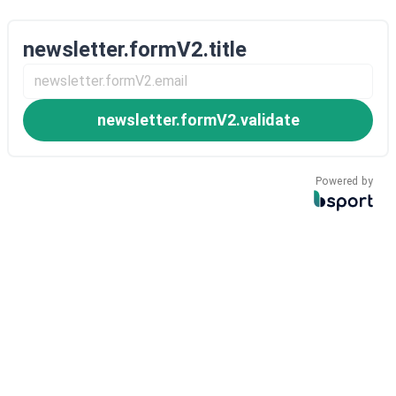
newsletter.formV2.title
newsletter.formV2.validate
Powered by