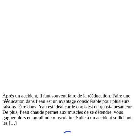
Après un accident, il faut souvent faire de la rééducation. Faire une
rééducation dans l’eau est un avantage considérable pour plusieurs
raisons. Être dans l’eau est idéal car le corps est en quasi-apesanteur.
De plus, l’eau chaude permet aux muscles de se détendre, vous
gagner alors en amplitude musculaire. Suite à un accident sollicitant
les […]