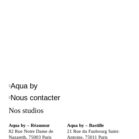
Aqua by
Nous contacter
Nos studios
Aqua by – Réaumur
Aqua by – Bastille
82 Rue Notre Dame de
21 Rue du Faubourg Saint-
Nazareth, 75003 Paris
Antoine, 75011 Paris