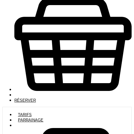
RÉSERVER
TARIFS
PARRAINAGE