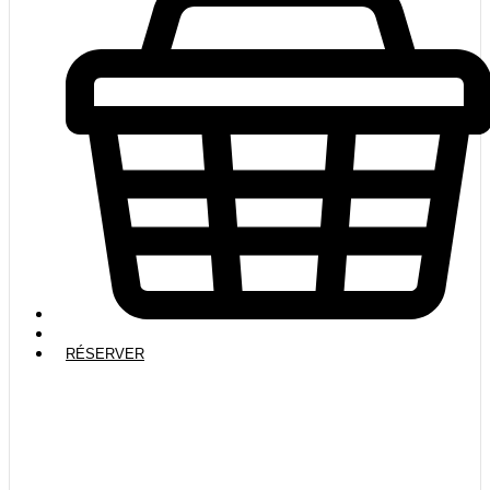
RÉSERVER