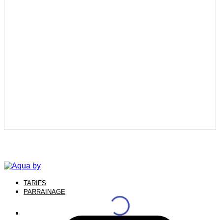
TARIFS
PARRAINAGE