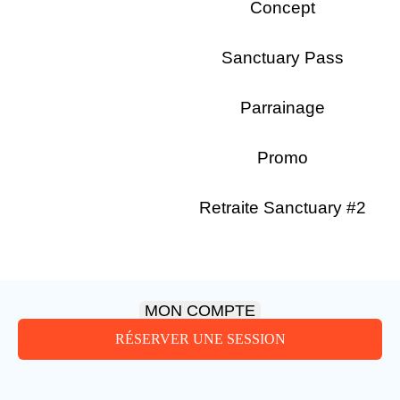
Concept
Sanctuary Pass
Parrainage
Promo
Retraite Sanctuary #2
MON COMPTE
TARIFS
RÉSERVER UNE SESSION