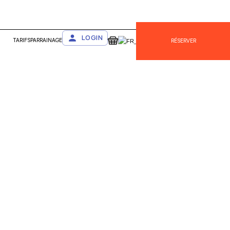
LOGIN
TARIFS
PARRAINAGE
RÉSERVER