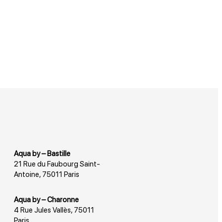
Aqua by – Bastille
21 Rue du Faubourg Saint-
Antoine, 75011 Paris
Aqua by – Charonne
4 Rue Jules Vallès, 75011
Paris