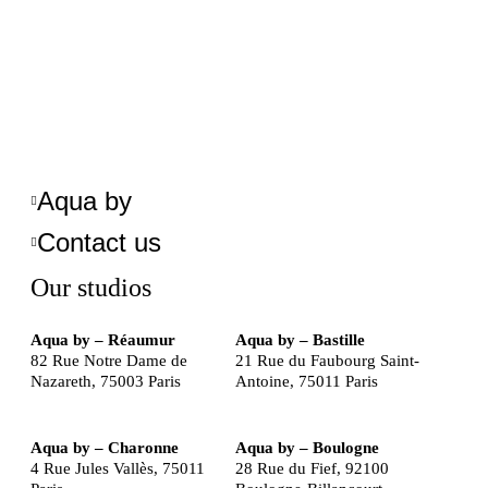
Aqua by
Contact us
Our studios
Aqua by – Réaumur
Aqua by – Bastille
82 Rue Notre Dame de
21 Rue du Faubourg Saint-
Nazareth, 75003 Paris
Antoine, 75011 Paris
Aqua by – Charonne
Aqua by – Boulogne
4 Rue Jules Vallès, 75011
28 Rue du Fief, 92100