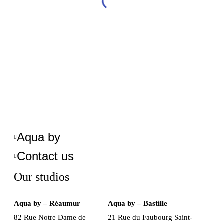
Aqua by
Contact us
Our studios
Aqua by – Réaumur
Aqua by – Bastille
82 Rue Notre Dame de
21 Rue du Faubourg Saint-